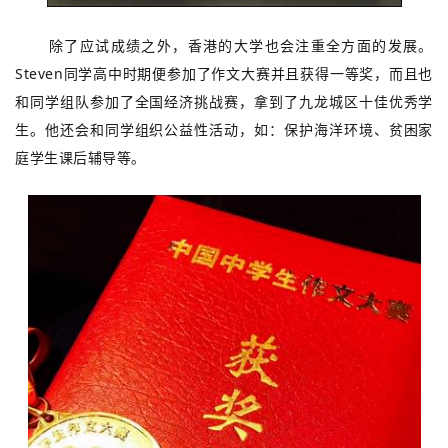
除了应试成绩之外，香港的大学也会注重全方面的发展。
Steven同学高中时期便参加了作文大赛并且获得一等奖，而且也
和同学组队参加了全国经济挑战赛，拿到了九龙城区十佳优秀学
生。他还会和同学组织公益性活动，如：保护海洋环境、贫困家
庭学生课后辅导等。