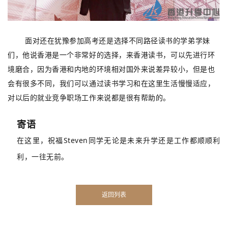
面对还在犹豫参加高考还是选择不同路径读书的学弟学妹
们，他说香港是一个非常好的选择，来香港读书，可以先进行环
境磨合，因为香港和内地的环境相对国外来说差异较小，但是也
会有很多不同，我们可以通过读书学习和在这里生活慢慢适应，
对以后的就业竞争职场工作来说都是很有帮助的。
寄语
在这里，祝福Steven同学无论是未来升学还是工作都顺顺利
利，一往无前。
返回列表