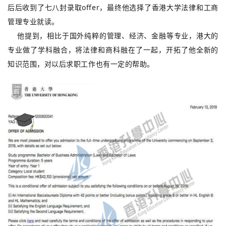
后后收到了七八封录取offer，最终他选择了香港大学法律和工商
管理专业就读。
他提到，相比于国外纯粹的管理、经济、金融等专业，港大的
专业做了学科融合，将法律和商科融在了一起，开拓了他全新的
知识范围，对以后求职工作也有一定的帮助。