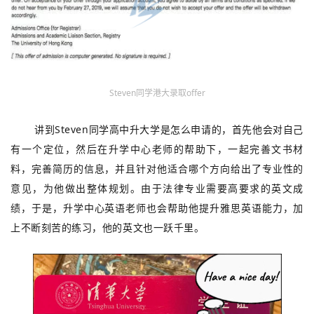
Steven同学港大录取offer
讲到Steven同学高中升大学是怎么申请的，首先他会对自己
有一个定位，然后在升学中心老师的帮助下，一起完善文书材
料，完善简历的信息，并且针对他适合哪个方向给出了专业性的
意见，为他做出整体规划。由于法律专业需要高要求的英文成
绩，于是，升学中心英语老师也会帮助他提升雅思英语能力，加
上不断刻苦的练习，他的英文也一跃千里。