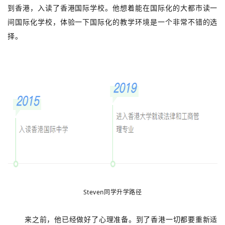
到香港，入读了香港国际学校。他想着能在国际化的大都市读一
间国际化学校，体验一下国际化的教学环境是一个非常不错的选
择。
Steven同学升学路径
来之前，他已经做好了心理准备。到了香港一切都要重新适