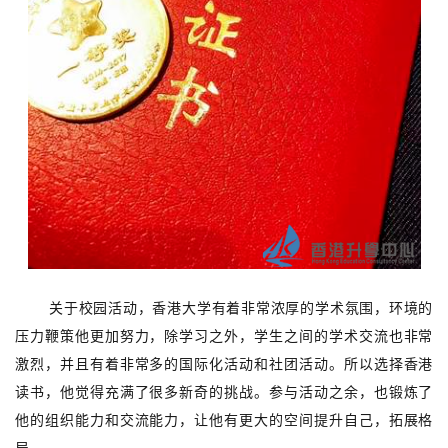
关于校园活动，香港大学有着非常浓厚的学术氛围，环境的
压力鞭策他更加努力，除学习之外，学生之间的学术交流也非常
激烈，并且有着非常多的国际化活动和社团活动。所以选择香港
读书，他觉得充满了很多新奇的挑战。参与活动之余，也锻炼了
他的组织能力和交流能力，让他有更大的空间提升自己，拓展格
局。