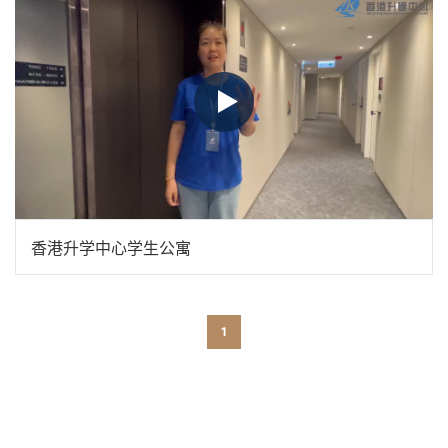
香港升学中心学生公寓
1