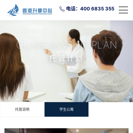
电话：400 6835 355
GUARDIANSHIP PLAN
托管计划
托管说明
学生公寓